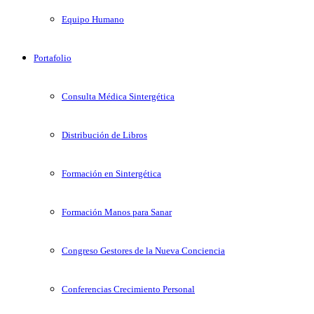
Equipo Humano
Portafolio
Consulta Médica Sintergética
Distribución de Libros
Formación en Sintergética
Formación Manos para Sanar
Congreso Gestores de la Nueva Conciencia
Conferencias Crecimiento Personal