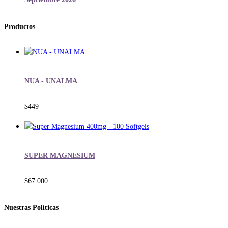
Productos
NUA - UNALMA
$
449
SUPER MAGNESIUM
$
67.000
Nuestras Políticas