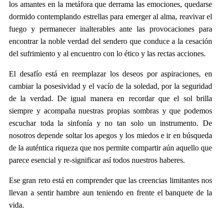
los amantes en la metáfora que derrama las emociones, quedarse
dormido contemplando estrellas para emerger al alma, reavivar el
fuego y permanecer inalterables ante las provocaciones para
encontrar la noble verdad del sendero que conduce a la cesación
del sufrimiento y al encuentro con lo ético y las rectas acciones.
El desafío está en reemplazar los deseos por aspiraciones, en
cambiar la posesividad y el vacío de la soledad, por la seguridad
de la verdad. De igual manera en recordar que el sol brilla
siempre y acompaña nuestras propias sombras y que podemos
escuchar toda la sinfonía y no tan solo un instrumento. De
nosotros depende soltar los apegos y los miedos e ir en búsqueda
de la auténtica riqueza que nos permite compartir aún aquello que
parece esencial y re-significar así todos nuestros haberes.
Ese gran reto está en comprender que las creencias limitantes nos
llevan a sentir hambre aun teniendo en frente el banquete de la
vida.