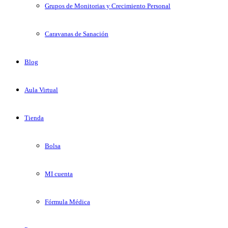
Grupos de Monitorias y Crecimiento Personal
Caravanas de Sanación
Blog
Aula Virtual
Tienda
Bolsa
MI cuenta
Fórmula Médica