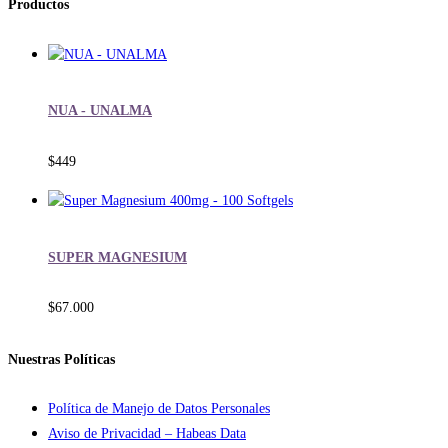
Productos
NUA - UNALMA
$
449
SUPER MAGNESIUM
$
67.000
Nuestras Políticas
Política de Manejo de Datos Personales
Aviso de Privacidad – Habeas Data