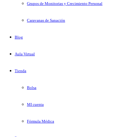
Grupos de Monitorias y Crecimiento Personal
Caravanas de Sanación
Blog
Aula Virtual
Tienda
Bolsa
MI cuenta
Fórmula Médica