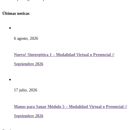
Últimas noticas
6 agosto, 2026
Nuevo! Sintergética 1 – Modalidad Virtual o Presencial //
Septiembre 2026
17 julio, 2026
Manos para Sanar Módulo 5 – Modalidad Virtual o Presencial //
Septiembre 2026