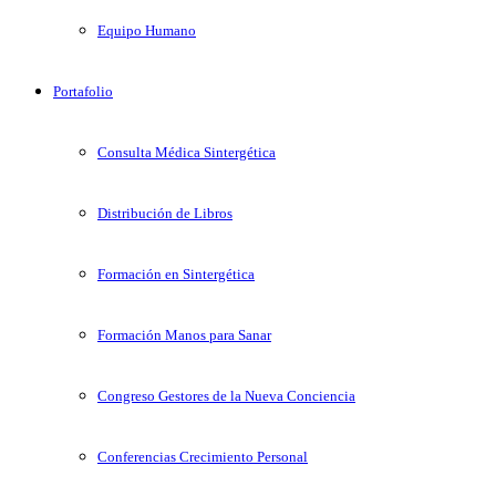
Equipo Humano
Portafolio
Consulta Médica Sintergética
Distribución de Libros
Formación en Sintergética
Formación Manos para Sanar
Congreso Gestores de la Nueva Conciencia
Conferencias Crecimiento Personal