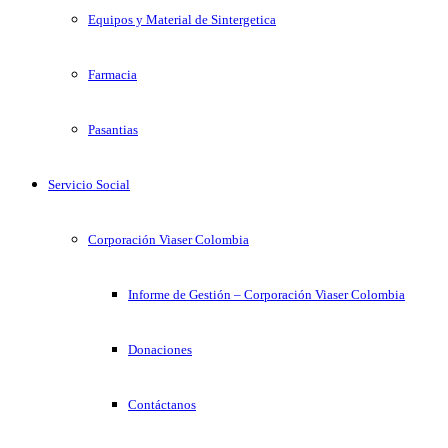
Equipos y Material de Sintergetica
Farmacia
Pasantias
Servicio Social
Corporación Viaser Colombia
Informe de Gestión – Corporación Viaser Colombia
Donaciones
Contáctanos