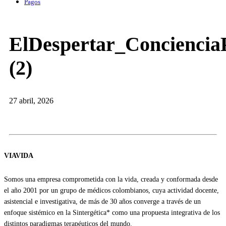
Pagos
ElDespertar_ConcienciaP
(2)
27 abril, 2026
VIAVIDA
Somos una empresa comprometida con la vida, creada y conformada desde
el año 2001 por un grupo de médicos colombianos, cuya actividad docente,
asistencial e investigativa, de más de 30 años converge a través de un
enfoque sistémico en la Sintergética* como una propuesta integrativa de los
distintos paradigmas terapéuticos del mundo.