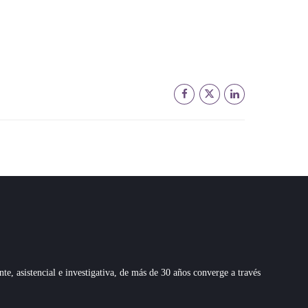
 asistencial e investigativa, de más de 30 años converge a través