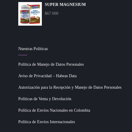
SUPER MAGNESIUM
$
67.000
Nuestras Políticas
Política de Manejo de Datos Personales
Aviso de Privacidad – Habeas Data
Autorización para la Recepción y Manejo de Datos Personales
Políticas de Venta y Devolución
Política de Envíos Nacionales en Colombia
Política de Envíos Internacionales