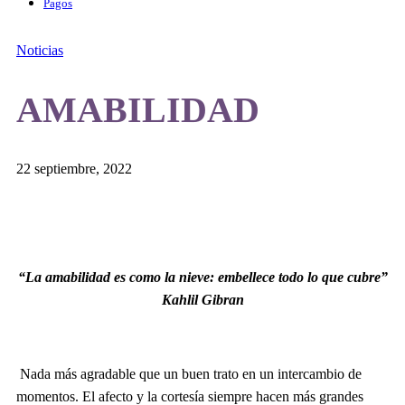
Pagos
Noticias
AMABILIDAD
22 septiembre, 2022
“La amabilidad es como la nieve: embellece todo lo que cubre”
Kahlil Gibran
Nada más agradable que un buen trato en un intercambio de
momentos. El afecto y la cortesía siempre hacen más grandes