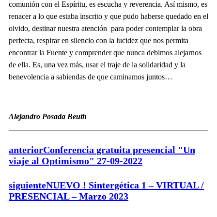
comunión con el Espíritu, es escucha y reverencia. Así mismo, es
renacer a lo que estaba inscrito y que pudo haberse quedado en el
olvido, destinar nuestra atención para poder contemplar la obra
perfecta, respirar en silencio con la lucidez que nos permita
encontrar la Fuente y comprender que nunca debimos alejarnos
de ella. Es, una vez más, usar el traje de la solidaridad y la
benevolencia a sabiendas de que caminamos juntos…
Alejandro Posada Beuth
anterior
Conferencia gratuita presencial "Un
viaje al Optimismo" 27-09-2022
siguiente
NUEVO ! Sintergética 1 – VIRTUAL /
PRESENCIAL – Marzo 2023