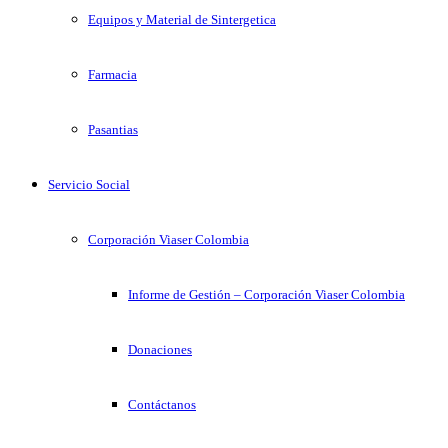
Equipos y Material de Sintergetica
Farmacia
Pasantias
Servicio Social
Corporación Viaser Colombia
Informe de Gestión – Corporación Viaser Colombia
Donaciones
Contáctanos