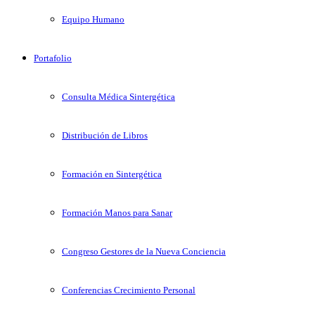
Equipo Humano
Portafolio
Consulta Médica Sintergética
Distribución de Libros
Formación en Sintergética
Formación Manos para Sanar
Congreso Gestores de la Nueva Conciencia
Conferencias Crecimiento Personal