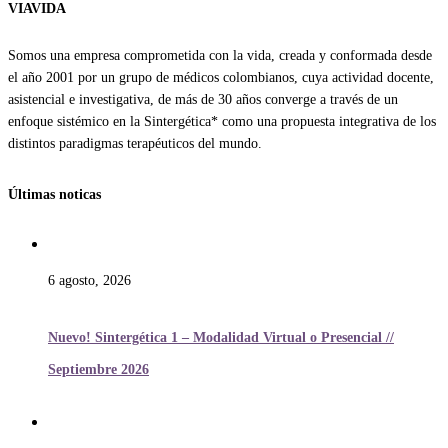
VIAVIDA
Somos una empresa comprometida con la vida, creada y conformada desde
el año 2001 por un grupo de médicos colombianos, cuya actividad docente,
asistencial e investigativa, de más de 30 años converge a través de un
enfoque sistémico en la Sintergética* como una propuesta integrativa de los
distintos paradigmas terapéuticos del mundo.
Últimas noticas
6 agosto, 2026
Nuevo! Sintergética 1 – Modalidad Virtual o Presencial //
Septiembre 2026