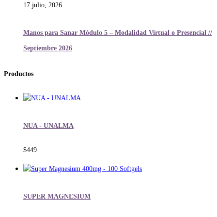
17 julio, 2026
Manos para Sanar Módulo 5 – Modalidad Virtual o Presencial //
Septiembre 2026
Productos
NUA - UNALMA
$
449
SUPER MAGNESIUM