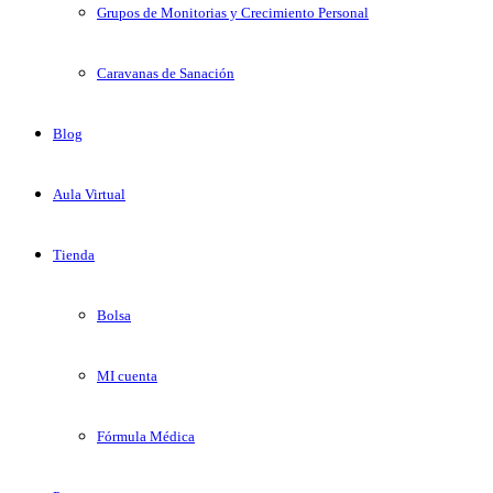
Grupos de Monitorias y Crecimiento Personal
Caravanas de Sanación
Blog
Aula Virtual
Tienda
Bolsa
MI cuenta
Fórmula Médica