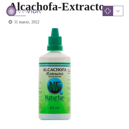
Alcachofa-Extracto
11 marzo, 2022