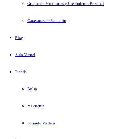
Grupos de Monitorias y Crecimiento Personal
Caravanas de Sanación
Blog
Aula Virtual
Tienda
Bolsa
MI cuenta
Fórmula Médica