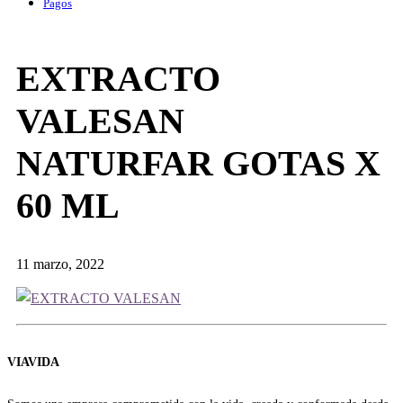
Pagos
EXTRACTO
VALESAN
NATURFAR GOTAS X
60 ML
11 marzo, 2022
VIAVIDA