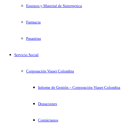
Equipos y Material de Sintergetica
Farmacia
Pasantias
Servicio Social
Corporación Viaser Colombia
Informe de Gestión – Corporación Viaser Colombia
Donaciones
Contáctanos