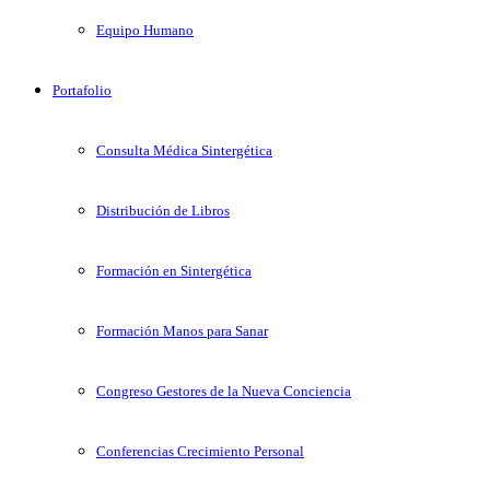
Equipo Humano
Portafolio
Consulta Médica Sintergética
Distribución de Libros
Formación en Sintergética
Formación Manos para Sanar
Congreso Gestores de la Nueva Conciencia
Conferencias Crecimiento Personal