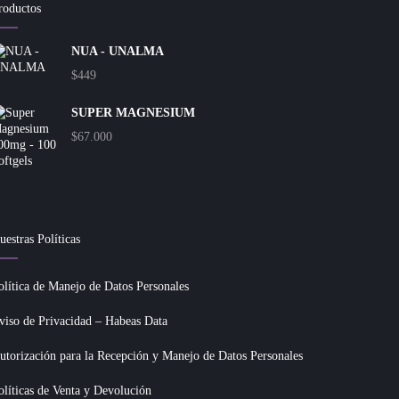
roductos
NUA - UNALMA
$
449
SUPER MAGNESIUM
$
67.000
uestras Políticas
olítica de Manejo de Datos Personales
viso de Privacidad – Habeas Data
utorización para la Recepción y Manejo de Datos Personales
olíticas de Venta y Devolución