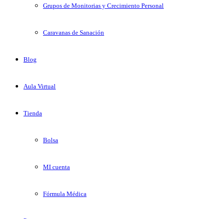
Grupos de Monitorias y Crecimiento Personal
Caravanas de Sanación
Blog
Aula Virtual
Tienda
Bolsa
MI cuenta
Fórmula Médica