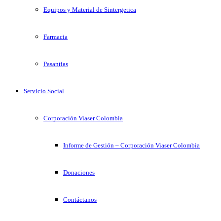
Equipos y Material de Sintergetica
Farmacia
Pasantias
Servicio Social
Corporación Viaser Colombia
Informe de Gestión – Corporación Viaser Colombia
Donaciones
Contáctanos