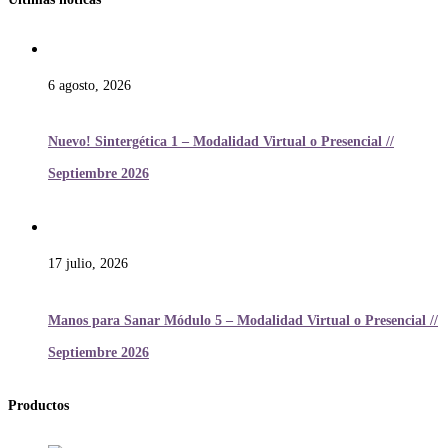
6 agosto, 2026
Nuevo! Sintergética 1 – Modalidad Virtual o Presencial //
Septiembre 2026
17 julio, 2026
Manos para Sanar Módulo 5 – Modalidad Virtual o Presencial //
Septiembre 2026
Productos