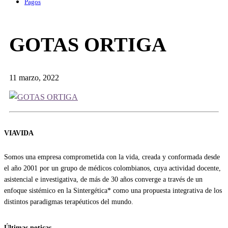
Pagos
GOTAS ORTIGA
11 marzo, 2022
VIAVIDA
Somos una empresa comprometida con la vida, creada y conformada desde
el año 2001 por un grupo de médicos colombianos, cuya actividad docente,
asistencial e investigativa, de más de 30 años converge a través de un
enfoque sistémico en la Sintergética* como una propuesta integrativa de los
distintos paradigmas terapéuticos del mundo.
Últimas noticas