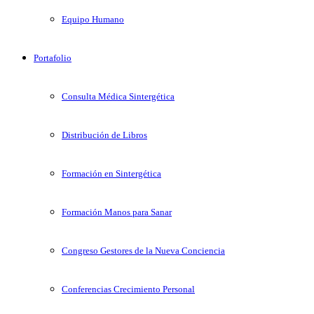
Equipo Humano
Portafolio
Consulta Médica Sintergética
Distribución de Libros
Formación en Sintergética
Formación Manos para Sanar
Congreso Gestores de la Nueva Conciencia
Conferencias Crecimiento Personal