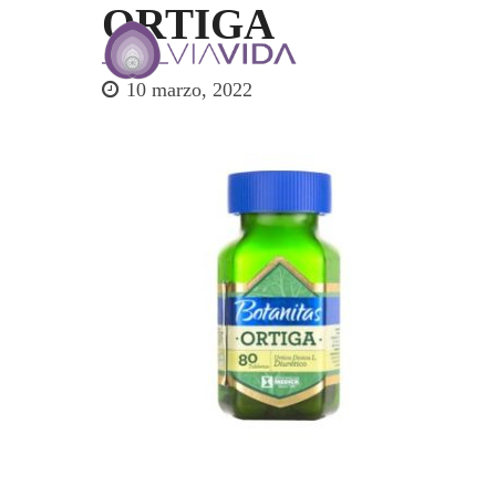
ORTIGA
10 marzo, 2022