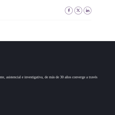
 asistencial e investigativa, de más de 30 años converge a través