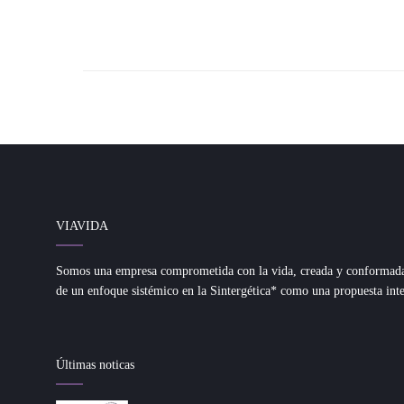
VIAVIDA
Somos una empresa comprometida con la vida, creada y conformada d
de un enfoque sistémico en la Sintergética* como una propuesta inte
Últimas noticas