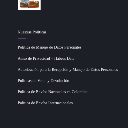
Nuestras Políticas
Política de Manejo de Datos Personales
Aviso de Privacidad – Habeas Data
Autorización para la Recepción y Manejo de Datos Personales
Políticas de Venta y Devolución
Política de Envíos Nacionales en Colombia
Política de Envíos Internacionales