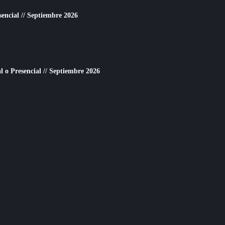
sencial // Septiembre 2026
o Presencial // Septiembre 2026