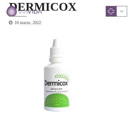
DERMICOX
10 marzo, 2022