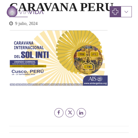
CARAVANA PERU
9 julio, 2024