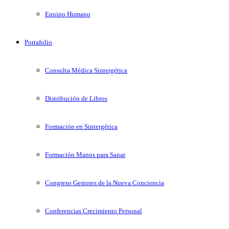
Equipo Humano
Portafolio
Consulta Médica Sintergética
Distribución de Libros
Formación en Sintergética
Formación Manos para Sanar
Congreso Gestores de la Nueva Conciencia
Conferencias Crecimiento Personal