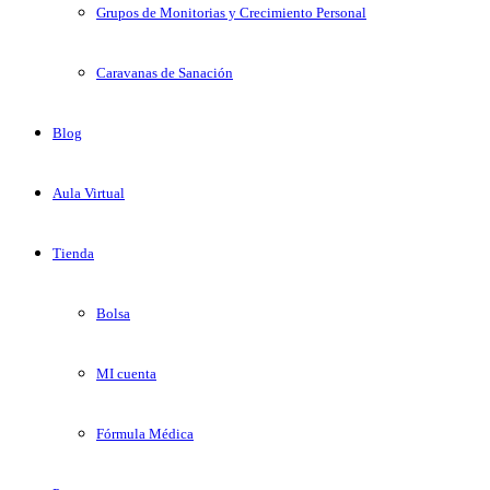
Grupos de Monitorias y Crecimiento Personal
Caravanas de Sanación
Blog
Aula Virtual
Tienda
Bolsa
MI cuenta
Fórmula Médica