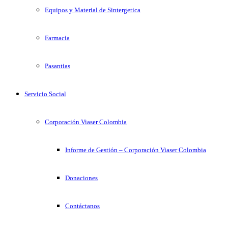
Equipos y Material de Sintergetica
Farmacia
Pasantias
Servicio Social
Corporación Viaser Colombia
Informe de Gestión – Corporación Viaser Colombia
Donaciones
Contáctanos