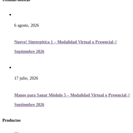
6 agosto, 2026
Nuevo! Sintergética 1 – Modalidad Virtual o Presencial //
Septiembre 2026
17 julio, 2026
Manos para Sanar Módulo 5 – Modalidad Virtual o Presencial //
Septiembre 2026
Productos