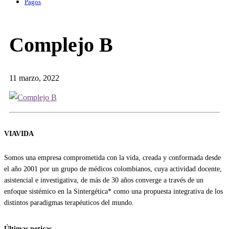
Pagos
Complejo B
11 marzo, 2022
VIAVIDA
Somos una empresa comprometida con la vida, creada y conformada desde
el año 2001 por un grupo de médicos colombianos, cuya actividad docente,
asistencial e investigativa, de más de 30 años converge a través de un
enfoque sistémico en la Sintergética* como una propuesta integrativa de los
distintos paradigmas terapéuticos del mundo.
Últimas noticas